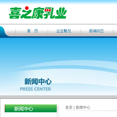
首页 | 新闻中心