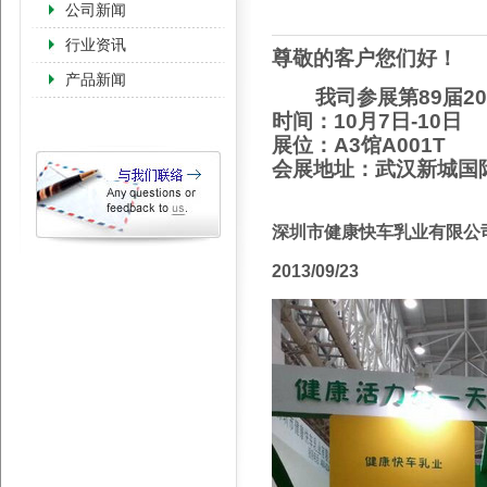
公司新闻
行业资讯
尊敬的客户您们好！
产品新闻
我司参展第89届20
时间：10月7日-10日
展位：A3馆A001T
会展地址：武汉新城国际
深圳市健康快车乳业有限公
2013/09/23