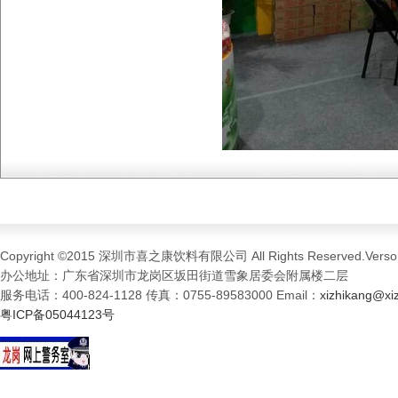
Copyright ©2015 深圳市喜之康饮料有限公司 All Rights Reserved.Verson
办公地址：广东省深圳市龙岗区坂田街道雪象居委会附属楼二层
服务电话：400-824-1128 传真：0755-89583000 Email：
xizhikang@xi
粤ICP备05044123号