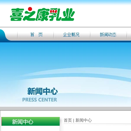
首页 | 新闻中心