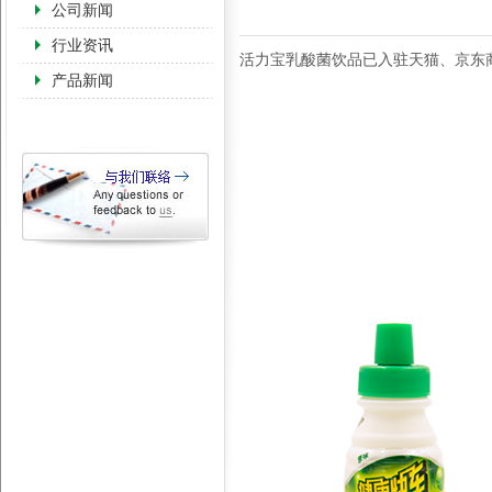
公司新闻
行业资讯
活力宝乳酸菌饮品已入驻天猫、京东
产品新闻