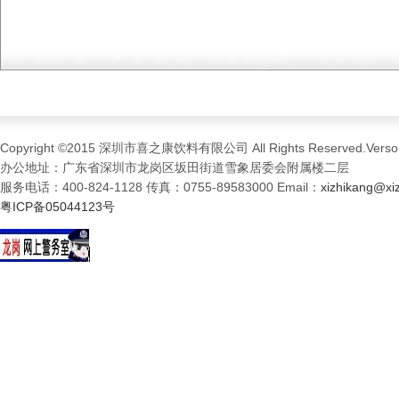
Copyright ©2015 深圳市喜之康饮料有限公司 All Rights Reserved.Verson
办公地址：广东省深圳市龙岗区坂田街道雪象居委会附属楼二层
服务电话：400-824-1128 传真：0755-89583000 Email：
xizhikang@xi
粤ICP备05044123号